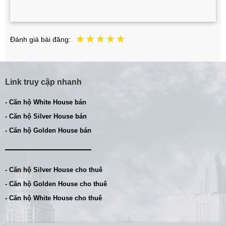
Đánh giá bài đăng:
Link truy cập nhanh
- Căn hộ White House bán
- Căn hộ Silver House bán
- Căn hộ Golden House bán
- Căn hộ Silver House cho thuê
- Căn hộ Golden House cho thuê
- Căn hộ White House cho thuê