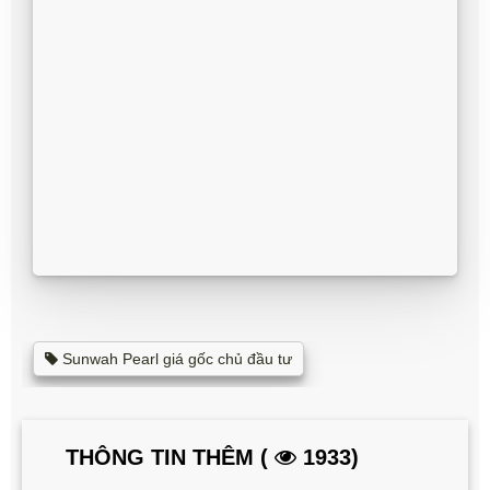
Sunwah Pearl giá gốc chủ đầu tư
THÔNG TIN THÊM (
1933)