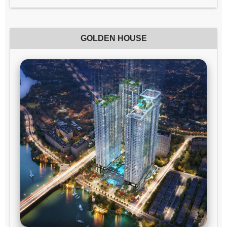
GOLDEN HOUSE