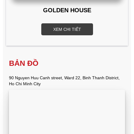
GOLDEN HOUSE
XEM CHI TIẾT
BẢN ĐỒ
90 Nguyen Huu Canh street, Ward 22, Binh Thanh District,
Ho Chi Minh City