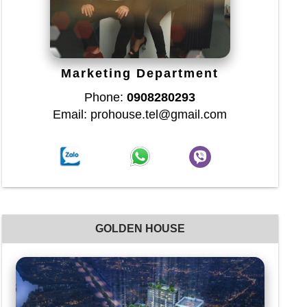
Marketing Department
Phone:
0908280293
Email: prohouse.tel@gmail.com
GOLDEN HOUSE