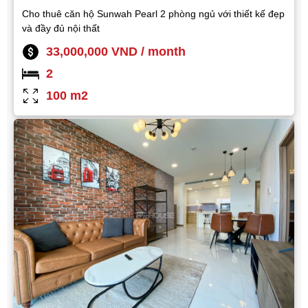
Cho thuê căn hộ Sunwah Pearl 2 phòng ngủ với thiết kế đẹp
và đầy đủ nội thất
33,000,000 VND / month
2
100 m2