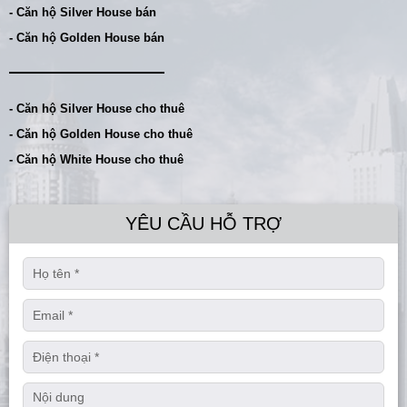
- Căn hộ Silver House bán
- Căn hộ Golden House bán
- Căn hộ Silver House cho thuê
- Căn hộ Golden House cho thuê
- Căn hộ White House cho thuê
YÊU CẦU HỖ TRỢ