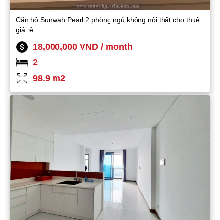
Căn hộ Sunwah Pearl 2 phòng ngủ không nội thất cho thuê
giá rẻ
18,000,000 VND / month
2
98.9 m2