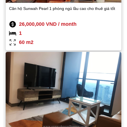
Căn hộ Sunwah Pearl 1 phòng ngủ lầu cao cho thuê giá tốt
26,000,000 VND / month
1
60 m2