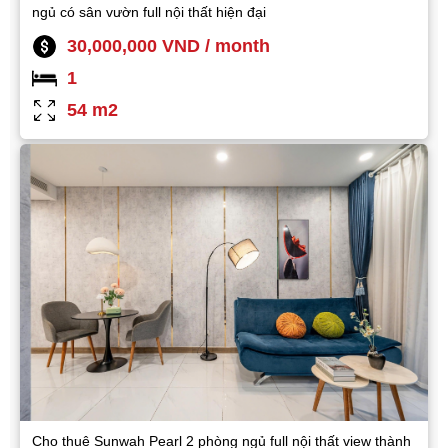
ngủ có sân vườn full nội thất hiện đại
30,000,000 VND / month
1
54 m2
Cho thuê Sunwah Pearl 2 phòng ngủ full nội thất view thành